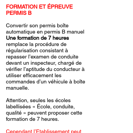
FORMATION ET ÉPREUVE
PERMIS B
Convertir son permis boîte
automatique en permis B manuel
Une formation de 7 heures
remplace la procédure de
régularisation consistant à
repasser l’examen de conduite
devant un inspecteur, chargé de
vérifier l’aptitude du conducteur à
utiliser efficacement les
commandes d’un véhicule à boîte
manuelle.
Attention, seules les écoles
labellisées « École, conduite,
qualité » peuvent proposer cette
formation de 7 heures.
Cependant l’Etablissement peut