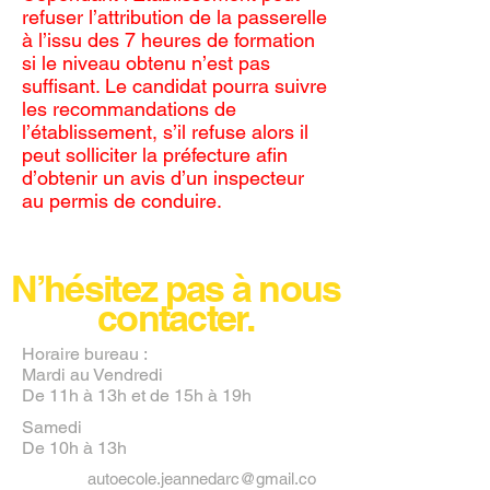
refuser l’attribution de la passerelle
à l’issu des 7 heures de formation
si le niveau obtenu n’est pas
suffisant. Le candidat pourra suivre
les recommandations de
l’établissement, s’il refuse alors il
peut solliciter la préfecture afin
d’obtenir un avis d’un inspecteur
au permis de conduire.
N’hésitez pas à nous
contacter.
Horaire bureau :
Mardi au Vendredi
De 11h à 13h et de 15h à 19h
Samedi
De 10h à 13h
autoecole.jeannedarc@gmail.co