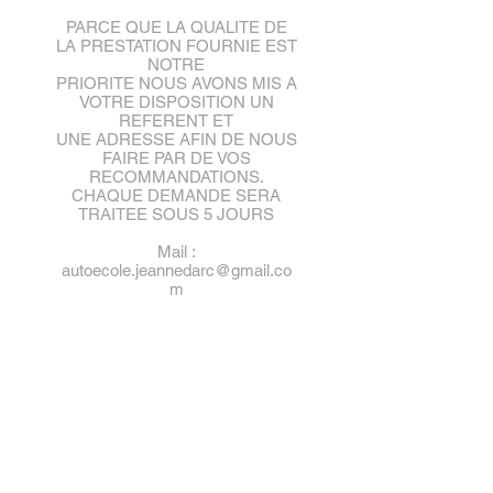
PARCE QUE LA QUALITE DE
LA PRESTATION FOURNIE EST
NOTRE
PRIORITE NOUS AVONS MIS A
VOTRE DISPOSITION UN
REFERENT ET
UNE ADRESSE AFIN DE NOUS
FAIRE PAR DE VOS
RECOMMANDATIONS.
CHAQUE DEMANDE SERA
TRAITEE SOUS 5 JOURS
Mail :
autoecole.jeannedarc@gmail.co
m