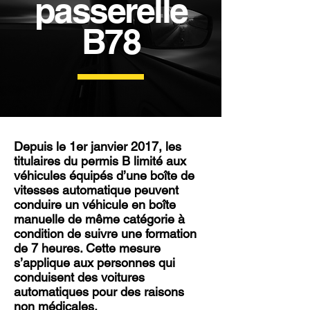
passerelle
B78
Depuis le 1er janvier 2017, les
titulaires du permis B limité aux
véhicules équipés d’une boîte de
vitesses automatique peuvent
conduire un véhicule en boîte
manuelle de même catégorie à
condition de suivre une formation
de 7 heures. Cette mesure
s’applique aux personnes qui
conduisent des voitures
automatiques pour des raisons
non médicales.