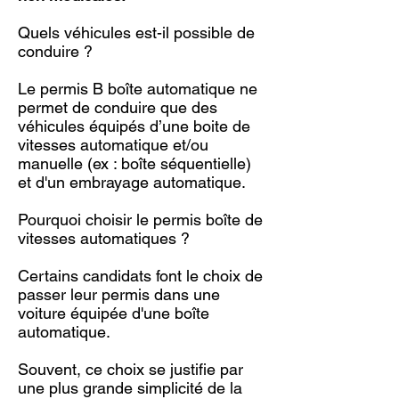
Quels véhicules est-il possible de
conduire ?
Le permis B boîte automatique ne
permet de conduire que des
véhicules équipés d’une boite de
vitesses automatique et/ou
manuelle (ex : boîte séquentielle)
et d'un embrayage automatique.
Pourquoi choisir le permis boîte de
vitesses automatiques ?
Certains candidats font le choix de
passer leur permis dans une
voiture équipée d'une boîte
automatique.
Souvent, ce choix se justifie par
une plus grande simplicité de la