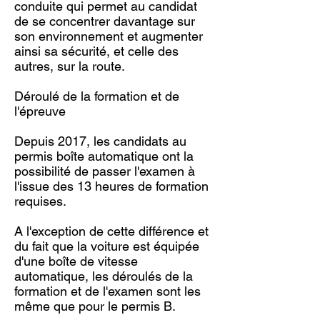
conduite qui permet au candidat
de se concentrer davantage sur
son environnement et augmenter
ainsi sa sécurité, et celle des
autres, sur la route.
Déroulé de la formation et de
l'épreuve
Depuis 2017, les candidats au
permis boîte automatique ont la
possibilité de passer l'examen à
l'issue des 13 heures de formation
requises.
A l'exception de cette différence et
du fait que la voiture est équipée
d'une boîte de vitesse
automatique, les déroulés de la
formation et de l'examen sont les
même que pour le permis B.