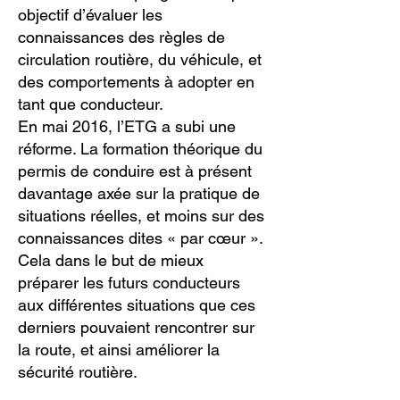
objectif d’évaluer les
connaissances des règles de
circulation routière, du véhicule, et
des comportements à adopter en
tant que conducteur.
En mai 2016, l’ETG a subi une
réforme. La formation théorique du
permis de conduire est à présent
davantage axée sur la pratique de
situations réelles, et moins sur des
connaissances dites « par cœur ».
Cela dans le but de mieux
préparer les futurs conducteurs
aux différentes situations que ces
derniers pouvaient rencontrer sur
la route, et ainsi améliorer la
sécurité routière.