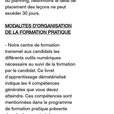
du planning, néanmoins le délai de
placement des leçons ne peut
excéder 30 jours.
MODALITES D’ORGANISATION
DE LA FORMATION PRATIQUE
- Notre centre de formation
transmet aux candidats les
différents outils numériques
nécessaire au suivi de la formation
par le candidat. Ce livret
d’apprentissage dématérialisé
indique les 4 compétences
générales que vous devez
atteindre. Ces compétences sont
mentionnées dans le programme
de formation pratique présente