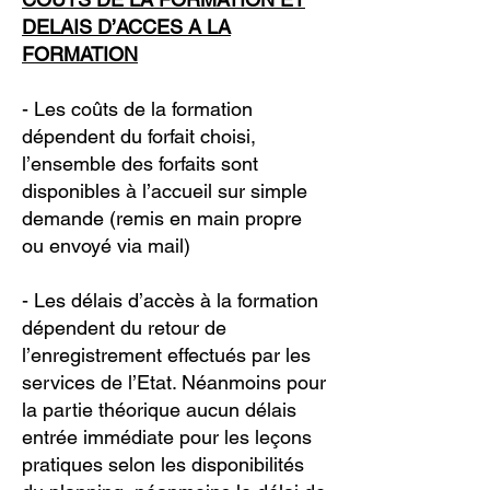
DELAIS D’ACCES A LA
FORMATION
- Les coûts de la formation
dépendent du forfait choisi,
l’ensemble des forfaits sont
disponibles à l’accueil sur simple
demande (remis en main propre
ou envoyé via mail)
- Les délais d’accès à la formation
dépendent du retour de
l’enregistrement effectués par les
services de l’Etat. Néanmoins pour
la partie théorique aucun délais
entrée immédiate pour les leçons
pratiques selon les disponibilités