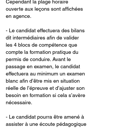
Cependant la plage horaire
ouverte aux leçons sont affichées
en agence.
- Le candidat effectuera des bilans
dit intermédiaires afin de valider
les 4 blocs de compétence que
compte la formation pratique du
permis de conduire. Avant le
passage en examen, le candidat
effectuera au minimum un examen
blanc afin d’être mis en situation
réelle de l’épreuve et d’ajuster son
besoin en formation si cela s’avère
nécessaire.
-
Le candidat pourra être amené à
assister à une écoute pédagogique