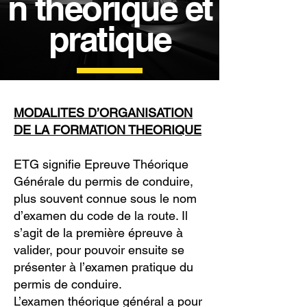
n théorique et
pratique
MODALITES D’ORGANISATION
DE LA FORMATION THEORIQUE
ETG signifie Epreuve Théorique
Générale du permis de conduire,
plus souvent connue sous le nom
d’examen du code de la route. Il
s’agit de la première épreuve à
valider, pour pouvoir ensuite se
présenter à l’examen pratique du
permis de conduire.
L’examen théorique général a pour