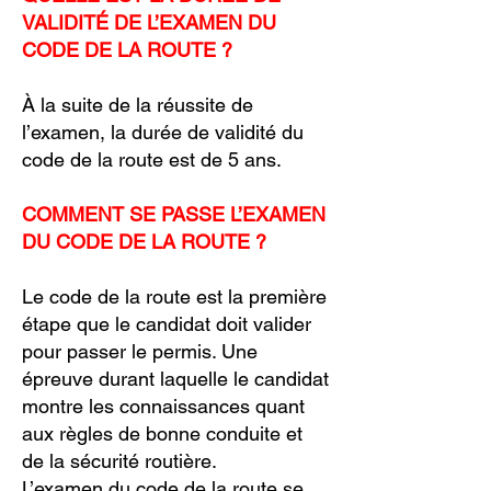
VALIDITÉ DE L’EXAMEN DU
CODE DE LA ROUTE ?
À la suite de la réussite de
l’examen, la durée de validité du
code de la route est de 5 ans.
COMMENT SE PASSE L’EXAMEN
DU CODE DE LA ROUTE ?
Le code de la route est la première
étape que le candidat doit valider
pour passer le permis. Une
épreuve durant laquelle le candidat
montre les connaissances quant
aux règles de bonne conduite et
de la sécurité routière.
L’examen du code de la route se