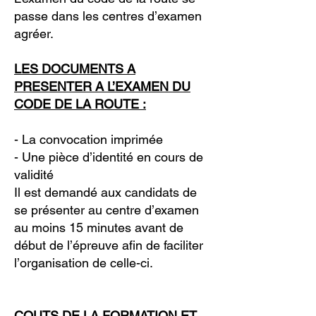
passe dans les centres d’examen
agréer.
LES DOCUMENTS A
PRESENTER A L’EXAMEN DU
CODE DE LA ROUTE :
- La convocation imprimée
- Une pièce d’identité en cours de
validité
Il est demandé aux candidats de
se présenter au centre d’examen
au moins 15 minutes avant de
début de l’épreuve afin de faciliter
l’organisation de celle-ci.
COUTS DE LA FORMATION ET