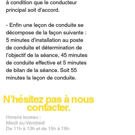
à condition que le conducteur
principal soit d’accord.
-
Enfin une leçon de conduite se
décompose de la façon suivante :
5 minutes d’installation au poste
de conduite et détermination de
l’objectif de la séance, 45 minutes
de conduite effective et 5 minutes
de bilan de la séance. Soit 55
minutes la leçon de conduite.
N’hésitez pas à nous
contacter.
Horaire bureau :
Mardi au Vendredi
De 11h à 13h et de 15h à 19h