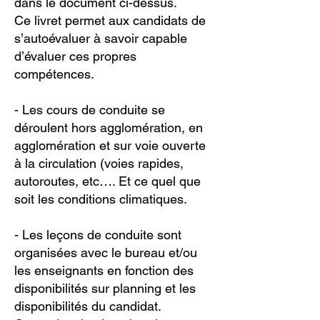
dans le document ci-dessus.
Ce livret permet aux candidats de
s’autoévaluer à savoir capable
d’évaluer ces propres
compétences.
- Les cours de conduite se
déroulent hors agglomération, en
agglomération et sur voie ouverte
à la circulation (voies rapides,
autoroutes, etc…. Et ce quel que
soit les conditions climatiques.
- Les leçons de conduite sont
organisées avec le bureau et/ou
les enseignants en fonction des
disponibilités sur planning et les
disponibilités du candidat.