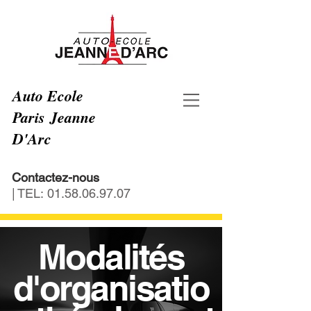
Auto Ecole
Paris Jeanne
D'Arc
Contactez-nous
| TEL:
01.58.06.97.07
Modalités
d'organisatio