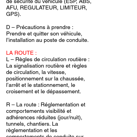
de sécurité du véhicule (ESP, ABS,
AFU, REGULATEUR, LIMITEUR,
GPS).
D – Précautions à prendre :
Prendre et quitter son véhicule,
l’installation au poste de conduite.
LA ROUTE :
L – Règles de circulation routière :
La signalisation routière et règles
de circulation, la vitesse,
positionnement sur la chaussée,
l’arrêt et le stationnement, le
croisement et le dépassement.
R – La route : Réglementation et
comportements visibilité et
adhérences réduites (jour/nuit),
tunnels, chantiers. La
règlementation et les
comportements de conduite sur