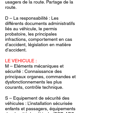
usagers de la route. Partage de la
route.
D – La responsabilité : Les
différents documents administratifs
liés au véhicule, le permis
probatoire, les principales
infractions, comportement en cas
d’accident, législation en matière
d’accident.
LE VEHICULE :
M – Eléments mécaniques et
sécurité : Connaissance des
principaux organes, commandes et
dysfonctionnements les plus
courants, contrôle technique.
S – Equipement de sécurité des
véhicules : L’installation sécurisée
enfants et passagers, équipements