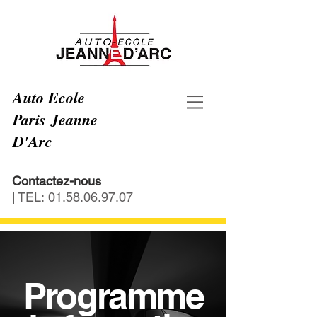
Auto Ecole
Paris Jeanne
D'Arc
Contactez-nous
| TEL:
01.58.06.97.07
Programme