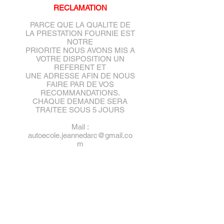
RECLAMATION
PARCE QUE LA QUALITE DE
LA PRESTATION FOURNIE EST
NOTRE
PRIORITE NOUS AVONS MIS A
VOTRE DISPOSITION UN
REFERENT ET
UNE ADRESSE AFIN DE NOUS
FAIRE PAR DE VOS
RECOMMANDATIONS.
CHAQUE DEMANDE SERA
TRAITEE SOUS 5 JOURS
Mail :
autoecole.jeannedarc@gmail.co
m