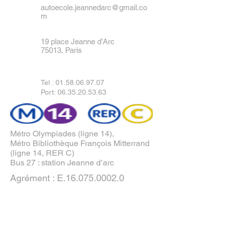
autoecole.jeannedarc@gmail.co
m
19 place Jeanne d’Arc
75013, Paris
Tel :
01.58.06.97.07
Port: 06.35.20.53.63
Métro Olympiades (ligne 14),
Métro Bibliothèque François Mitterrand
(ligne 14, RER C)
Bus 27 : station Jeanne d’arc
Agrément : E.16.075.0002.0