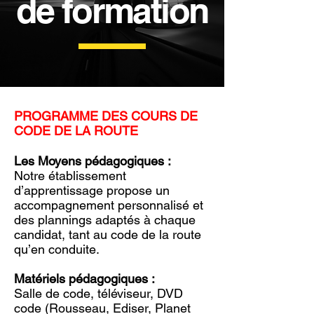
de formation
PROGRAMME DES COURS DE
CODE DE LA ROUTE
Les Moyens pédagogiques :
Notre établissement
d’apprentissage propose un
accompagnement personnalisé et
des plannings adaptés à chaque
candidat, tant au code de la route
qu’en conduite.
Matériels pédagogiques :
Salle de code, téléviseur, DVD
code (Rousseau, Ediser, Planet