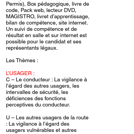
Permis), Box pédagogique, livre de
code, Pack web, lecteur DVD,
MAGISTRO, livret d’apprentissage,
bilan de compétence, site internet.
Un suivi de compétence et de
résultat en salle et sur internet est
possible pour le candidat et ses
représentants légaux.
Les Thèmes :
L’USAGER :
C – Le conducteur : La vigilance à
l’égard des autres usagers, les
intervalles de sécurité, les
déficiences des fonctions
perceptives du conducteur.
U – Les autres usagers de la route
: La vigilance à l’égard des
usagers vulnérables et autres