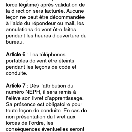
force légitime) après validation de
la direction sera facturée. Aucune
leçon ne peut être décommandée
à l’aide du répondeur ou mail, les
annulations doivent être faites
pendant les heures d’ouverture du
bureau.
Article 6
: Les téléphones
portables doivent être éteints
pendant les leçons de code et
conduite.
Article 7
: Dès l’attribution du
numéro NEPH, il sera remis à
l’élève son livret d’apprentissage.
Sa présence est obligatoire pour
toute leçon de conduite. En cas de
non présentation du livret aux
forces de l’ordre, les
conséquences éventuelles seront