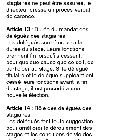
stagiaires ne peut être assurée, le
directeur dresse un procès-verbal
de carence.
Article 13
: Durée du mandat des
délégués des stagiaires
Les délégués sont élus pour la
durée du stage. Leurs fonctions
prennent fin lorsqu’ils cessent,
pour quelque cause que ce soit, de
participer au stage. Si le délégué
titulaire et le délégué suppléant ont
cessé leurs fonctions avant la fin
du stage, il est procédé à une
nouvelle élection.
Article 14
: Rôle des délégués des
stagiaires
Les délégués font toute suggestion
pour améliorer le déroulement des
stages et les conditions de vie des