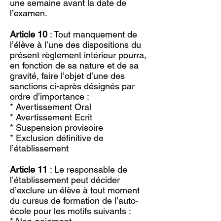
une semaine avant la date de
l’examen.
Article 10
: Tout manquement de
l’élève à l’une des dispositions du
présent règlement intérieur pourra,
en fonction de sa nature et de sa
gravité, faire l’objet d’une des
sanctions ci-après désignés par
ordre d’importance :
* Avertissement Oral
* Avertissement Ecrit
* Suspension provisoire
* Exclusion définitive de
l’établissement
Article 11
: Le responsable de
l’établissement peut décider
d’exclure un élève à tout moment
du cursus de formation de l’auto-
école pour les motifs suivants :