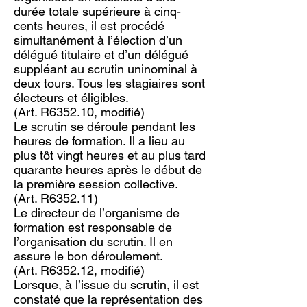
durée totale supérieure à cinq-
cents heures, il est procédé
simultanément à l’élection d’un
délégué titulaire et d’un délégué
suppléant au scrutin uninominal à
deux tours. Tous les stagiaires sont
électeurs et éligibles.
(Art. R6352.10, modifié)
Le scrutin se déroule pendant les
heures de formation. Il a lieu au
plus tôt vingt heures et au plus tard
quarante heures après le début de
la première session collective.
(Art. R6352.11)
Le directeur de l’organisme de
formation est responsable de
l’organisation du scrutin. Il en
assure le bon déroulement.
(Art. R6352.12, modifié)
Lorsque, à l’issue du scrutin, il est
constaté que la représentation des