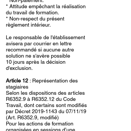
* Non-paiement.
* Attitude empêchant la réalisation
du travail de formation.
* Non-respect du présent
règlement intérieur.
Le responsable de l'établissement
avisera par courrier en lettre
recommandé si aucune autre
solution ne s'avère possible
10 jours après la décision
d'exclusion.
Article 12
: Représentation des
stagiaires
Selon les dispositions des articles
R6352.9 à R6352.12 du Code
Travail, dont certains sont modifiés
par Décret
2019-1143
du 07/11/19
(Art. R6352.9, modifié)
Pour les actions de formation
organisées en sessions d’une