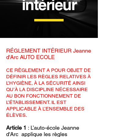
intérieur
RÉGLEMENT INTÉRIEUR Jeanne
d'Arc AUTO ECOLE
CE RÈGLEMENT A POUR OBJET DE
DÉFINIR LES RÈGLES RELATIVES À
L’HYGIÈNE, À LA SÉCURITÉ AINSI
QU’À LA DISCIPLINE NÉCESSAIRE
AU BON FONCTIONNEMENT DE
L’ÉTABLISSEMENT. IL EST
APPLICABLE À L’ENSEMBLE DES
ÉLÈVES.
Article 1
: L’auto-école Jeanne
d'Arc applique les règles