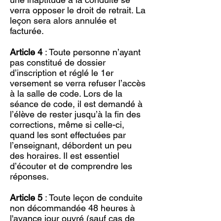
verra opposer le droit de retrait. La
leçon sera alors annulée et
facturée.
Article 4
: Toute personne n’ayant
pas constitué de dossier
d’inscription et réglé le 1er
versement se verra refuser l’accès
à la salle de code. Lors de la
séance de code, il est demandé à
l’élève de rester jusqu’à la fin des
corrections, même si celle-ci,
quand les sont effectuées par
l’enseignant, débordent un peu
des horaires. Il est essentiel
d’écouter et de comprendre les
réponses.
Article 5
: Toute leçon de conduite
non décommandée 48 heures à
l'avance jour ouvré (sauf cas de