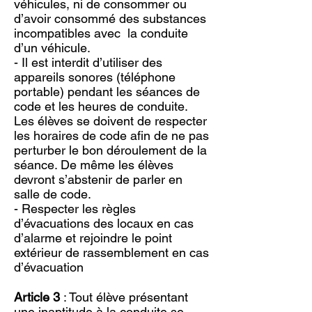
véhicules, ni de consommer ou
d’avoir consommé des substances
incompatibles avec la conduite
d’un véhicule.
- Il est interdit d’utiliser des
appareils sonores (téléphone
portable) pendant les séances de
code et les heures de conduite.
Les élèves se doivent de respecter
les horaires de code afin de ne pas
perturber le bon déroulement de la
séance. De même les élèves
devront s’abstenir de parler en
salle de code.
- Respecter les règles
d’évacuations des locaux en cas
d’alarme et rejoindre le point
extérieur de rassemblement en cas
d’évacuation
Article 3
: Tout élève présentant
une inaptitude à la conduite se