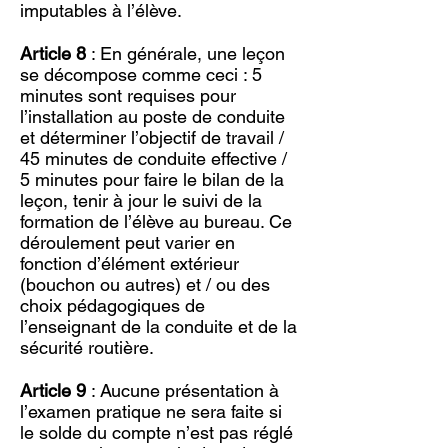
imputables à l’élève.
Article 8
: En générale, une leçon
se décompose comme ceci : 5
minutes sont requises pour
l’installation au poste de conduite
et déterminer l’objectif de travail /
45 minutes de conduite effective /
5 minutes pour faire le bilan de la
leçon, tenir à jour le suivi de la
formation de l’élève au bureau. Ce
déroulement peut varier en
fonction d’élément extérieur
(bouchon ou autres) et / ou des
choix pédagogiques de
l’enseignant de la conduite et de la
sécurité routière.
Article 9
: Aucune présentation à
l’examen pratique ne sera faite si
le solde du compte n’est pas réglé