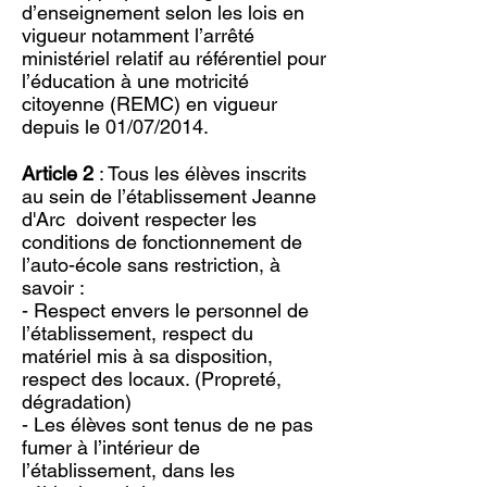
d’enseignement selon les lois en
vigueur notamment l’arrêté
ministériel relatif au référentiel pour
l’éducation à une motricité
citoyenne (REMC) en vigueur
depuis le 01/07/2014.
Article 2
: Tous les élèves inscrits
au sein de l’établissement Jeanne
d'Arc doivent respecter les
conditions de fonctionnement de
l’auto-école sans restriction, à
savoir :
- Respect envers le personnel de
l’établissement, respect du
matériel mis à sa disposition,
respect des locaux. (Propreté,
dégradation)
- Les élèves sont tenus de ne pas
fumer à l’intérieur de
l’établissement, dans les