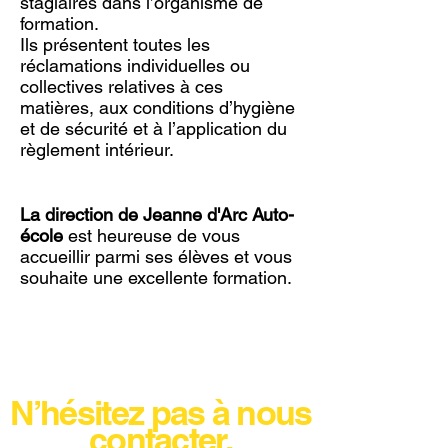
stagiaires dans l’organisme de
formation.
Ils présentent toutes les
réclamations individuelles ou
collectives relatives à ces
matières, aux conditions d’hygiène
et de sécurité et à l’application du
règlement intérieur.
La direction de Jeanne d'Arc Auto-
école
est heureuse de vous
accueillir parmi ses élèves et vous
souhaite une excellente formation.
N’hésitez pas à nous
contacter.