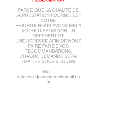
PARCE QUE LA QUALITE DE
LA PRESTATION FOURNIE EST
NOTRE
PRIORITE NOUS AVONS MIS A
VOTRE DISPOSITION UN
REFERENT ET
UNE ADRESSE AFIN DE NOUS
FAIRE PAR DE VOS
RECOMMANDATIONS.
CHAQUE DEMANDE SERA
TRAITEE SOUS 5 JOURS
Mail :
autoecole.jeannedarc@gmail.co
m